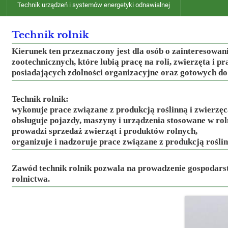
Technik urządzeń i systemów energetyki odnawialnej
Technik rolnik
Kierunek ten przeznaczony jest dla osób o zainteresowan
zootechnicznych, które lubią pracę na roli, zwierzęta i p
posiadających zdolności organizacyjne oraz gotowych d
Technik rolnik:
wykonuje prace związane z produkcją roślinną i zwierzęc
obsługuje pojazdy, maszyny i urządzenia stosowane w rol
prowadzi sprzedaż zwierząt i produktów rolnych,
organizuje i nadzoruje prace związane z produkcją roślin
Zawód technik rolnik pozwala na prowadzenie gospodars
rolnictwa.