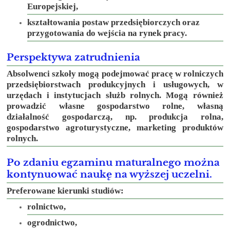
Europejskiej,
kształtowania postaw przedsiębiorczych oraz
przygotowania do wejścia na rynek pracy.
Perspektywa zatrudnienia
Absolwenci szkoły mogą podejmować pracę w rolniczych
przedsiębiorstwach produkcyjnych i usługowych, w
urzędach i instytucjach służb rolnych. Mogą również
prowadzić własne gospodarstwo rolne, własną
działalność gospodarczą, np. produkcja rolna,
gospodarstwo agroturystyczne, marketing produktów
rolnych.
Po zdaniu egzaminu maturalnego można
kontynuować naukę na wyższej uczelni.
Preferowane kierunki studiów:
rolnictwo,
ogrodnictwo,