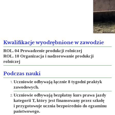
Kwalifikacje wyodrębnione w zawodzie
ROL. 04 Prowadzenie produkcji rolniczej
ROL. 10 Organizacja i nadzorowanie produkcji
rolniczej
Podczas nauki
Uczniowie odbywają łącznie 8 tygodni praktyk
zawodowych.
Uczniowie odbywają bezpłatny kurs prawa jazdy
kategorii T, który jest finansowany przez szkołę
i przygotowuje ucznia bezpośrednio do egzaminu
państwowego.