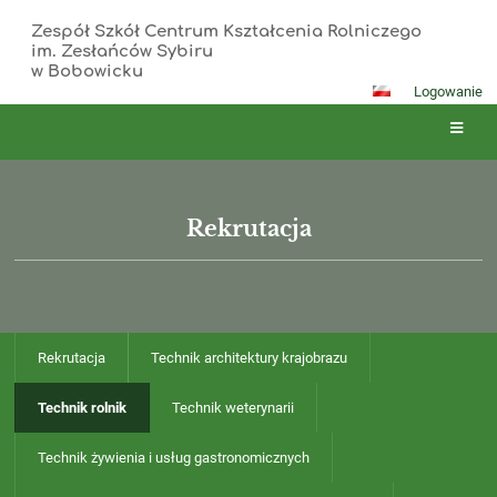
Zespół Szkół Centrum Kształcenia Rolniczego
im. Zesłańców Sybiru
w Bobowicku
Logowanie
Rekrutacja
Rekrutacja
Technik architektury krajobrazu
Technik rolnik
Technik weterynarii
Technik żywienia i usług gastronomicznych