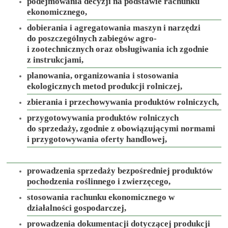
podejmowania decyzji na podstawie rachunku
ekonomicznego,
dobierania i agregatowania maszyn i narzędzi
do poszczególnych zabiegów agro-
i zootechnicznych oraz obsługiwania ich zgodnie
z instrukcjami,
planowania, organizowania i stosowania
ekologicznych metod produkcji rolniczej,
zbierania i przechowywania produktów rolniczych,
przygotowywania produktów rolniczych
do sprzedaży, zgodnie z obowiązującymi normami
i przygotowywania oferty handlowej,
prowadzenia sprzedaży bezpośredniej produktów
pochodzenia roślinnego i zwierzęcego,
stosowania rachunku ekonomicznego w
działalności gospodarczej,
prowadzenia dokumentacji dotyczącej produkcji