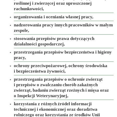
roślinnej i zwierzęcej oraz uproszczonej
rachunkowości,
organizowania i oceniania własnej pracy,
nadzorowania pracy innych pracowników w małym
zespole,
stosowania przepisów prawa dotyczących
działalności gospodarczej,
przestrzegania przepisów bezpieczeństwa i higieny
pracy,
ochrony przeciwpożarowej, ochrony środowiska
i bezpieczeństwa żywności,
przestrzegania przepisów o ochronie zwierząt
i przepisów o zwalczaniu chorób zakaźnych
zwierząt, badaniu zwierząt rzeźnych i mięsa oraz
o Inspekcji Weterynaryjnej,
korzystania z różnych źródeł informacji
technicznej i ekonomicznej oraz doradztwa
rolniczego oraz korzystania ze środków Unii