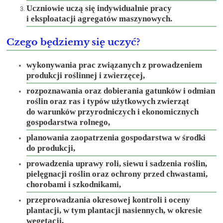
Uczniowie uczą się indywidualnie pracy
i eksploatacji agregatów maszynowych.
Czego będziemy się uczyć?
wykonywania prac związanych z prowadzeniem
produkcji roślinnej i zwierzęcej,
rozpoznawania oraz dobierania gatunków i odmian
roślin oraz ras i typów użytkowych zwierząt
do warunków przyrodniczych i ekonomicznych
gospodarstwa rolnego,
planowania zaopatrzenia gospodarstwa w środki
do produkcji,
prowadzenia uprawy roli, siewu i sadzenia roślin,
pielęgnacji roślin oraz ochrony przed chwastami,
chorobami i szkodnikami,
przeprowadzania okresowej kontroli i oceny
plantacji, w tym plantacji nasiennych, w okresie
wegetacji,