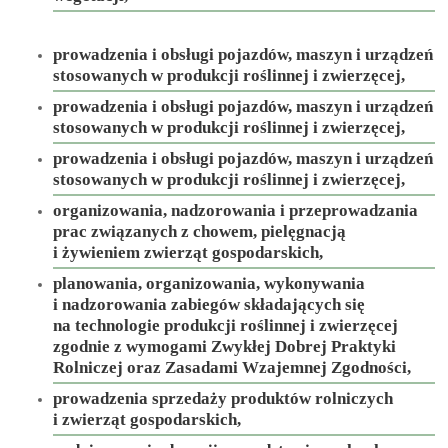
prowadzenia i obsługi pojazdów, maszyn i urządzeń
stosowanych w produkcji roślinnej i zwierzęcej,
prowadzenia i obsługi pojazdów, maszyn i urządzeń
stosowanych w produkcji roślinnej i zwierzęcej,
prowadzenia i obsługi pojazdów, maszyn i urządzeń
stosowanych w produkcji roślinnej i zwierzęcej,
organizowania, nadzorowania i przeprowadzania
prac związanych z chowem, pielęgnacją
i żywieniem zwierząt gospodarskich,
planowania, organizowania, wykonywania
i nadzorowania zabiegów składających się
na technologie produkcji roślinnej i zwierzęcej
zgodnie z wymogami Zwykłej Dobrej Praktyki
Rolniczej oraz Zasadami Wzajemnej Zgodności,
prowadzenia sprzedaży produktów rolniczych
i zwierząt gospodarskich,