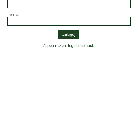
Hasło:
Zapomniałem loginu lub hasła