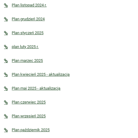
Plan listopad 2024 r.
Plan grudzień 2024
Plan styczeń 2025
plan luty 2025 r.
Plan marzec 2025
Plan kwiecień 2025 - aktualizacja
Plan maj 2025 - aktualizacja
Plan czerwiec 2025
Plan wrzesień 2025
Plan październik 2025